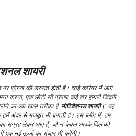
वेशनल शायरी
़ पर प्रेरणा की जरूरत होती है। चाहे करियर में आगे
 सामना करना, एक छोटी सी प्रेरणा कई बार हमारी जिंदगी
पिरोने का एक खास तरीका है ‘
मोटिवेशनल शायरी।
‘ यह
हमें अंदर से मजबूत भी बनाती है। इस ब्लॉग में, हम
 का संग्रह लेकर आए हैं, जो न केवल आपके दिल को
में एक नई ऊर्जा का संचार भी करेंगी।