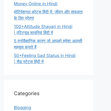
Money Online in Hindi
मोटिवेशनल कोट्स हिंदी में: जीवन और सफलता
के लिए प्रेरणा
100+Attitude Shayari in Hindi
| एटिट्यूड शायरियां हिंदी में
5 मनोवैज्ञानिक कारण जो आपको हमेशा आलसी
महसूस कराते हैं
50+Feeling Sad Status in Hindi
| सैड स्टेटस हिंदी में
Categories
Blogging