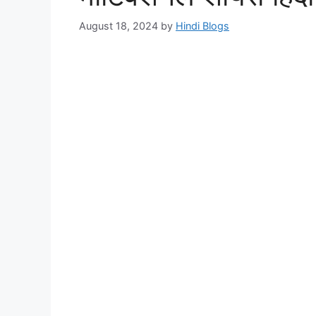
August 18, 2024
by
Hindi Blogs