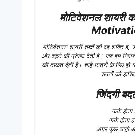
मोटिवेशनल शायरी 
Motivati
मोटिवेशनल शायरी शब्दों की वह शक्ति है, ज
ओर बढ़ने की प्रेरणा देती है। जब हम निराश 
की ताकत देती है। चाहे छात्रों के लिए हो य
सपनों को हासिल 
जिंदगी बदल
फर्क होता 
फर्क होता ह
अगर कुछ चाहो औ