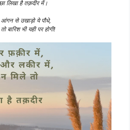
ा लिखा है तक़दीर में।
 आंगन से उखाड़ो ये पौधे,
ं तो बारिश भी यही पर होगी!