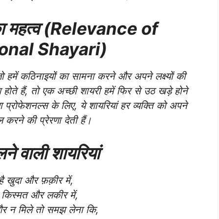
का महत्व (Relevance of
onal Shayari)
ो हमें कठिनाइयों का सामना करने और अपने लक्ष्यों की
होते हैं, तो एक अच्छी शायरी हमें फिर से उठ खड़े होने
ा प्रोफेशनल्स के लिए, ये शायरियां हर व्यक्ति को अपने
करने की प्रेरणा देती हैं।
ने वाली शायरियां
है खुदा और फ़क़ीर में,
ै किस्मत और लकीर में,
र न मिले तो समझ लेना कि,