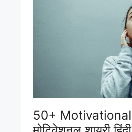
50+ Motivational 
मोटिवेशनल शायरी हिंदी 