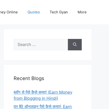
ey Online
Quotes
Tech Gyan
More
Search
for:
Recent Blogs
ब्लॉग से पैसे कैसे कमाएं (Earn Money
from Blogging in Hindi)
घर बैठे ऑनलाइन पैसे कैसे कमाएं: Earn