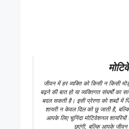
मोटि
जीवन में हर व्यक्ति को किसी न किसी मोड
बढ़ने की बात हो या व्यक्तिगत संघर्षों का
बदल सकती है। इसी प्रेरणा को शब्दों में 
शायरी न केवल दिल को छू जाती है, बल्कि 
आपके लिए चुनिंदा मोटिवेशनल शायरियों
छुएंगी, बल्कि आपके जीवन 