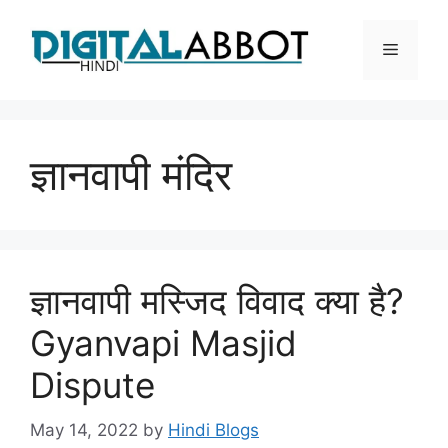
Skip
to
Menu
content
ज्ञानवापी मंदिर
ज्ञानवापी मस्जिद विवाद क्या है?
Gyanvapi Masjid
Dispute
May 14, 2022
by
Hindi Blogs