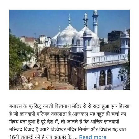
बनारस के प्रसिद्ध काशी विश्वनाथ मंदिर से से सटा हुआ एक हिस्सा
है जो ज्ञानवापी मस्जिद कहलाता है आजकल यह बहुत ही चर्चा का
विषय बना हुआ है पूरे देश में, तो जानते हैं कि आखिर ज्ञानवापी
मस्जिद विवाद है क्या? विश्वेश्वर मंदिर निर्माण और विध्वंस यह बात
16वीं शताब्दी की है जब अकबर के …
Read more