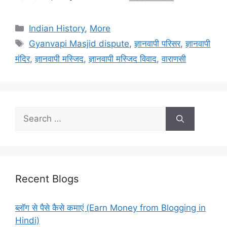
Categories
Indian History
,
More
Tags
Gyanvapi Masjid dispute
,
ज्ञानवापी परिसर
,
ज्ञानवापी
मंदिर
,
ज्ञानवापी मस्जिद
,
ज्ञानवापी मस्जिद विवाद
,
वाराणसी
Search
for:
Recent Blogs
ब्लॉग से पैसे कैसे कमाएं (Earn Money from Blogging in
Hindi)