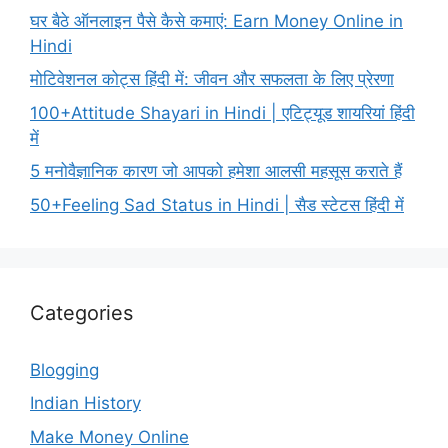
घर बैठे ऑनलाइन पैसे कैसे कमाएं: Earn Money Online in
Hindi
मोटिवेशनल कोट्स हिंदी में: जीवन और सफलता के लिए प्रेरणा
100+Attitude Shayari in Hindi | एटिट्यूड शायरियां हिंदी
में
5 मनोवैज्ञानिक कारण जो आपको हमेशा आलसी महसूस कराते हैं
50+Feeling Sad Status in Hindi | सैड स्टेटस हिंदी में
Categories
Blogging
Indian History
Make Money Online