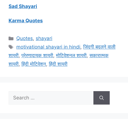
Sad Shayari
Karma Quotes
Categories
Quotes
,
shayari
Tags
motivational shayari in hindi
,
जिंदगी बदलने वाली
शायरी
,
प्रेरणादायक शायरी
,
मोटिवेशनल शायरी
,
सकारात्मक
शायरी
,
हिंदी मोटिवेशन
,
हिंदी शायरी
Search
for: