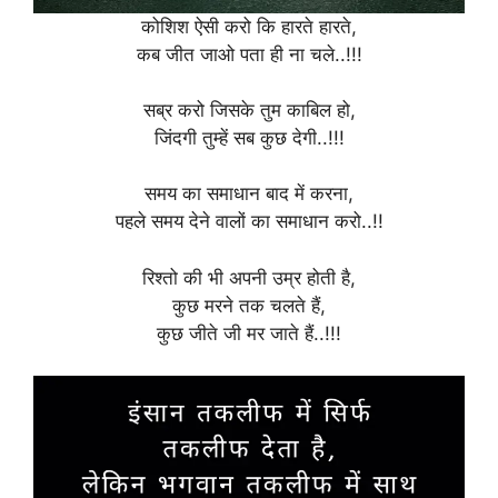
कोशिश ऐसी करो कि हारते हारते,
कब जीत जाओ पता ही ना चले..!!!
सब्र करो जिसके तुम काबिल हो,
जिंदगी तुम्हें सब कुछ देगी..!!!
समय का समाधान बाद में करना,
पहले समय देने वालों का समाधान करो..!!
रिश्तो की भी अपनी उम्र होती है,
कुछ मरने तक चलते हैं,
कुछ जीते जी मर जाते हैं..!!!