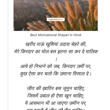
Best Motivational Shayari in Hindi
खरीद पाऊं खुशियां उदास चेहरे की,
मेरे किरदार का मोल बस इतना सा कर दे मालिक
।
आये हो निभाने को जब, किरदार ज़मीं पर,
कुछ ऐसा कर चलो कि ज़माना मिसाल दे।
जीत की ख़ातिर बस जूनून चाहिए,
जिसमें उबाल हो ऐसा खून चाहिए,
ये आसमान भी आ जाएगा ज़मीन पर,