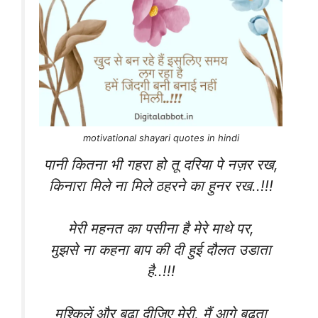
motivational shayari quotes in hindi
पानी कितना भी गहरा हो तू दरिया पे नज़र रख,
किनारा मिले ना मिले ठहरने का हुनर रख..!!!
मेरी महनत का पसीना है मेरे माथे पर,
मुझसे ना कहना बाप की दी हुई दौलत उडाता
है..!!!
मुश्किलें और बढ़ा दीजिए मेरी, मैं आगे बढ़ता