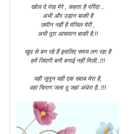
खोल दे पंख मेरे , कहता है परिंदा ..
अभी और उड़ान बाकी है
ज़मीन नहीं है मंजिल मेरी ,
अभी पूरा आसमान बाकी है.!!
खुद से बन रहे हैं इसलिए समय लग रहा है
हमें जिंदगी बनी बनाई नहीं मिली..!!!
यही जुनून यही एक ख्वाब मेरा है,
वहां चिराग जला दू जहां अंधेरा है..!!!