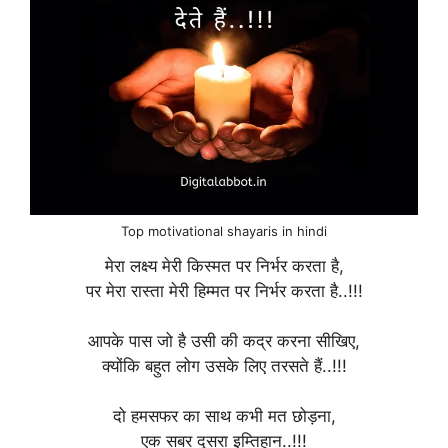
Top motivational shayaris in hindi
मेरा लक्ष्य मेरी किस्मत पर निर्भर करता है,
पर मेरा रास्ता मेरी हिम्मत पर निर्भर करता है..!!!
आपके पास जो है उसी की कद्र करना सीखिए,
क्योंकि बहुत लोग उसके लिए तरसते हैं..!!!
दो हमसफर का साथ कभी मत छोड़ना,
एक सबर दूसरा इम्तिहान..!!!