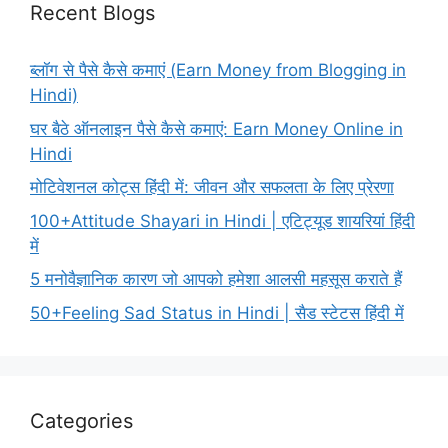
Recent Blogs
ब्लॉग से पैसे कैसे कमाएं (Earn Money from Blogging in
Hindi)
घर बैठे ऑनलाइन पैसे कैसे कमाएं: Earn Money Online in
Hindi
मोटिवेशनल कोट्स हिंदी में: जीवन और सफलता के लिए प्रेरणा
100+Attitude Shayari in Hindi | एटिट्यूड शायरियां हिंदी
में
5 मनोवैज्ञानिक कारण जो आपको हमेशा आलसी महसूस कराते हैं
50+Feeling Sad Status in Hindi | सैड स्टेटस हिंदी में
Categories