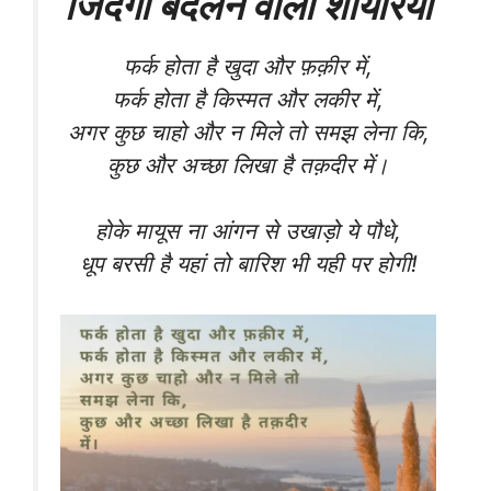
जिंदगी बदलने वाली शायरियां
फर्क होता है खुदा और फ़क़ीर में,
फर्क होता है किस्मत और लकीर में,
अगर कुछ चाहो और न मिले तो समझ लेना कि,
कुछ और अच्छा लिखा है तक़दीर में।
होके मायूस ना आंगन से उखाड़ो ये पौधे,
धूप बरसी है यहां तो बारिश भी यही पर होगी!