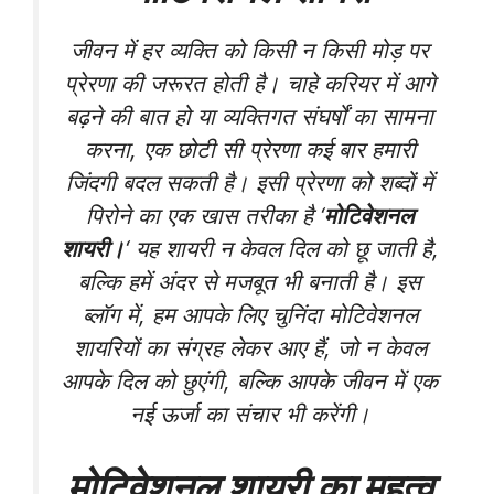
जीवन में हर व्यक्ति को किसी न किसी मोड़ पर
प्रेरणा की जरूरत होती है। चाहे करियर में आगे
बढ़ने की बात हो या व्यक्तिगत संघर्षों का सामना
करना, एक छोटी सी प्रेरणा कई बार हमारी
जिंदगी बदल सकती है। इसी प्रेरणा को शब्दों में
पिरोने का एक खास तरीका है ‘
मोटिवेशनल
शायरी।
‘ यह शायरी न केवल दिल को छू जाती है,
बल्कि हमें अंदर से मजबूत भी बनाती है। इस
ब्लॉग में, हम आपके लिए चुनिंदा मोटिवेशनल
शायरियों का संग्रह लेकर आए हैं, जो न केवल
आपके दिल को छुएंगी, बल्कि आपके जीवन में एक
नई ऊर्जा का संचार भी करेंगी।
मोटिवेशनल शायरी का महत्व