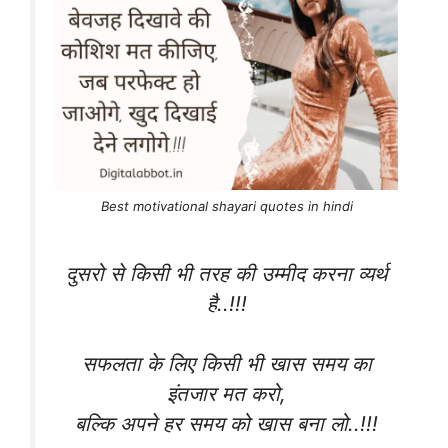
Best motivational shayari quotes in hindi
दुसरो से किसी भी तरह की उम्मीद करना व्यर्थ
है..!!!
सफलता के लिए किसी भी खास समय का
इंतजार मत करो,
बल्कि अपने हर समय को खास बना लो..!!!