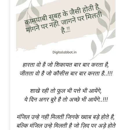
हारता वो है जो शिकायत बार बार करता है,
जीतता वो है जो कौसीस बार बार करता है..!!!
शाखे रही तो फूल भी पत्ते भी आयेंगे,
ये दिन अगर बुरे है तो अच्छे भी आयेंगे..!!!
मंजिल उन्हे नही मिलती जिनके ख्वाब बड़े होते है,
बल्कि मंजिल उन्हे मिलती है जो ज़िद पर अड़े होते