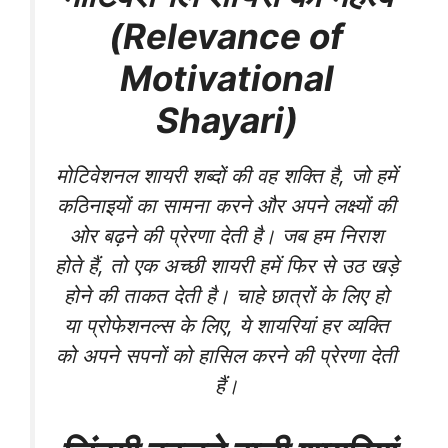
(Relevance of
Motivational
Shayari)
मोटिवेशनल शायरी शब्दों की वह शक्ति है, जो हमें
कठिनाइयों का सामना करने और अपने लक्ष्यों की
ओर बढ़ने की प्रेरणा देती है। जब हम निराश
होते हैं, तो एक अच्छी शायरी हमें फिर से उठ खड़े
होने की ताकत देती है। चाहे छात्रों के लिए हो
या प्रोफेशनल्स के लिए, ये शायरियां हर व्यक्ति
को अपने सपनों को हासिल करने की प्रेरणा देती
हैं।