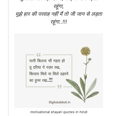
रहूंगा,
मुझे हार की परवाह नहीं मैं तो जी जान से लड़ता
रहूंगा..!!!
motivational shayari quotes in hindi