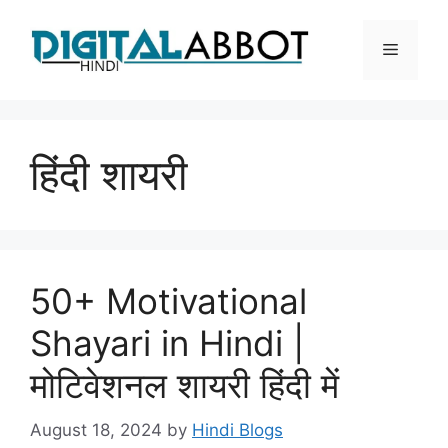
Skip
to
Menu
content
हिंदी शायरी
50+ Motivational
Shayari in Hindi |
मोटिवेशनल शायरी हिंदी में
August 18, 2024
by
Hindi Blogs