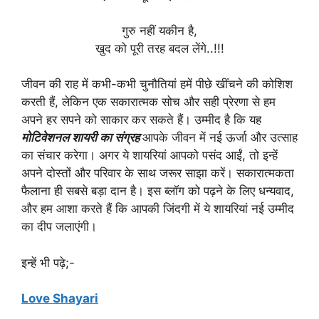
गुरु नहीं यकीन है,
खुद को पूरी तरह बदल लेंगे..!!!
जीवन की राह में कभी-कभी चुनौतियां हमें पीछे खींचने की कोशिश
करती हैं, लेकिन एक सकारात्मक सोच और सही प्रेरणा से हम
अपने हर सपने को साकार कर सकते हैं। उम्मीद है कि यह
मोटिवेशनल शायरी का संग्रह
आपके जीवन में नई ऊर्जा और उत्साह
का संचार करेगा। अगर ये शायरियां आपको पसंद आईं, तो इन्हें
अपने दोस्तों और परिवार के साथ जरूर साझा करें। सकारात्मकता
फैलाना ही सबसे बड़ा दान है। इस ब्लॉग को पढ़ने के लिए धन्यवाद,
और हम आशा करते हैं कि आपकी जिंदगी में ये शायरियां नई उम्मीद
का दीप जलाएंगी।
इन्हें भी पढ़े;-
Love Shayari